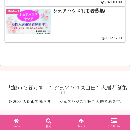
2022.03.08
シェアハウス利用者募集中
募集要項
2022.02.23
大館市で暮らす ”シェアハウス山田”入居者募集
中
© 2022 大館市で暮らす ”シェアハウス山田”入居者募集中.
ホーム
検索
トップ
サイドバー