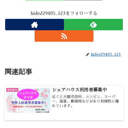
hide229405_123をフォローする
hide229405_123
関連記事
シェアハウス利用者募集中
募集要項
近くに大館市役所、コンビニ、スーパ
ー、温泉、郵便局などがあり利便性に優
れています。