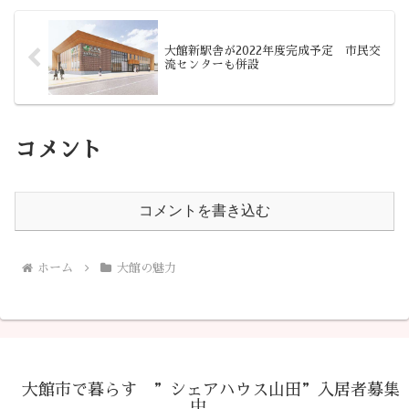
大館新駅舎が2022年度完成予定 市民交
流センターも併設
コメント
コメントを書き込む
ホーム
大館の魅力
大館市で暮らす ”シェアハウス山田”入居者募集
中