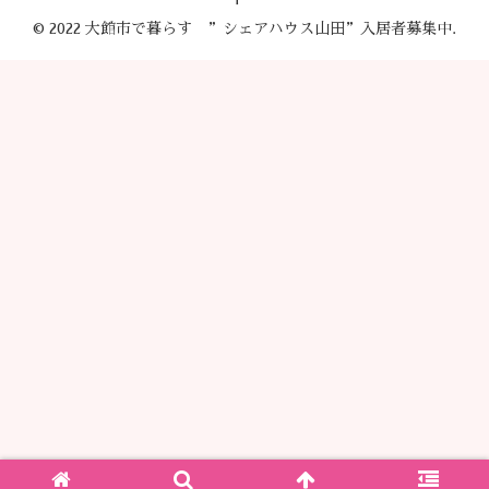
© 2022 大館市で暮らす ”シェアハウス山田”入居者募集中.