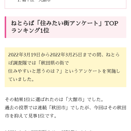
ねとらば「住みたい街アンケート」TOP
ランキング1位
2022年3月19日から2022年3月25日までの間、ねとら
ぼ調査隊では「秋田県の街で
住みやすいと思うのは？」というアンケートを実施し
ていました。
その結果1位に選ばれたのは「大館市」でした。
過去の投票では連続「秋田市」でしたが、今回はその秋田
市を抑えて見事1位です。