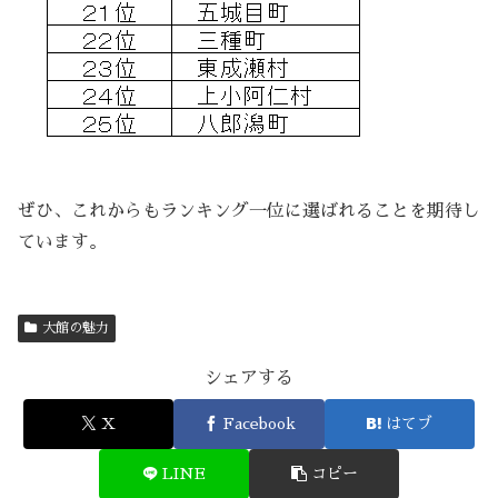
ぜひ、これからもランキング一位に選ばれることを期待し
ています。
大館の魅力
シェアする
X
Facebook
はてブ
LINE
コピー